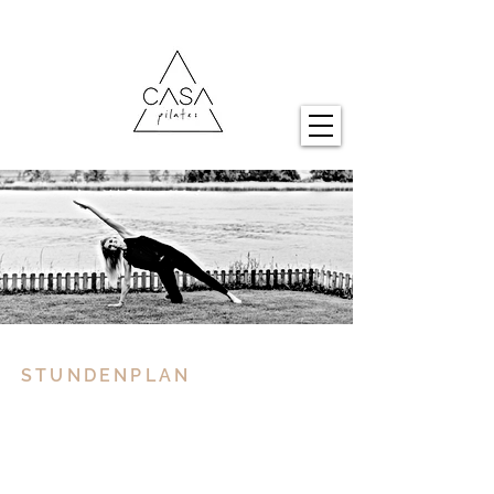
STUNDENPLAN