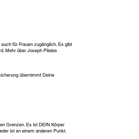
 auch für Frauen zugänglich. Es gibt
rd. Mehr über Joseph Pilates
ersicherung übernimmt Deine
chen Grenzen. Es ist DEIN Körper
eder ist an einem anderen Punkt.