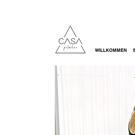
WILLKOMMEN