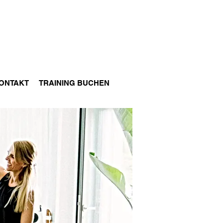
ONTAKT
TRAINING BUCHEN