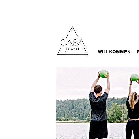
WILLKOMMEN