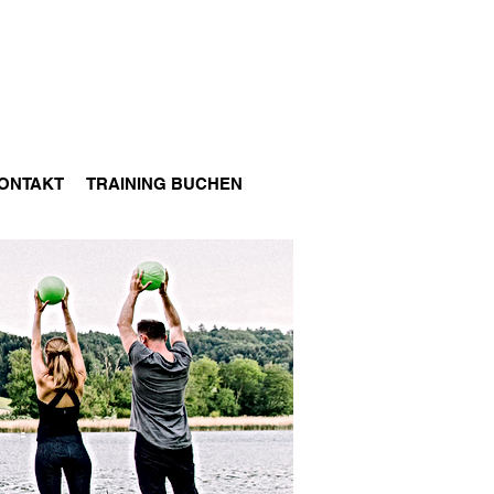
ONTAKT
TRAINING BUCHEN