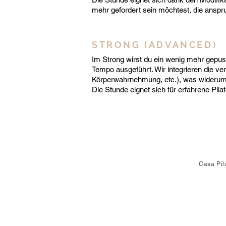
mehr gefordert sein möchtest, die anspru
STRONG (ADVANCED)
Im Strong wirst du ein wenig mehr gepus
Tempo ausgeführt. Wir integrieren die ver
Körperwahrnehmung, etc.), was widerum 
Die Stunde eignet sich für erfahrene Pila
Casa Pil